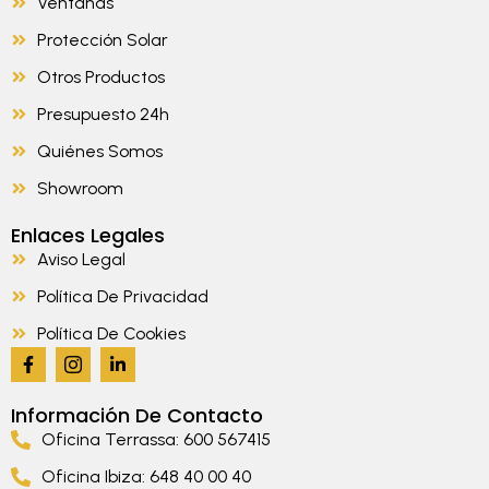
Ventanas
Protección Solar
Otros Productos
Presupuesto 24h
Quiénes Somos
Showroom
Enlaces Legales
Aviso Legal
Política De Privacidad
Política De Cookies
Información De Contacto
Oficina Terrassa: 600 567415
Oficina Ibiza: 648 40 00 40