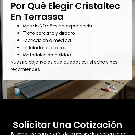
Por Qué Elegir Cristaltec
En Terrassa
Más de 20 años de experiencia
Trato cercano y directo
Fabricación a medida
Instaladores propios
Materiales de calidad
Nuestro objetivo es que quedes satisfecho y nos
recomiendes.
Solicitar Una Cotización
¿Buscas una carpintería de aluminio de confianza en