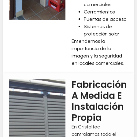
comerciales
Cerramientos
Puertas de acceso
Sistemas de
protección solar
Entendemos la
importancia de la
imagen y la seguridad
en locales comerciales.
Fabricación
A Medida E
Instalación
Propia
En Cristaltec
controlamos todo el