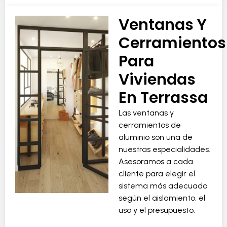
Ventanas Y
Cerramientos
Para
Viviendas
En Terrassa
Las ventanas y
cerramientos de
aluminio son una de
nuestras especialidades.
Asesoramos a cada
cliente para elegir el
sistema más adecuado
según el aislamiento, el
uso y el presupuesto.