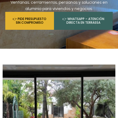
Ventanas, cerramientos, persianas y soluciones en
aluminio para viviendas y negocios.
👉 PIDE PRESUPUESTO
👉 WHATSAPP – ATENCIÓN
SIN COMPROMISO
DIRECTA EN TERRASSA