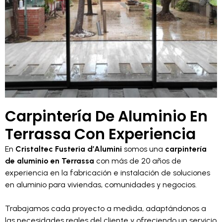
Carpintería De Aluminio En
Terrassa Con Experiencia
En
Cristaltec Fusteria d’Alumini
somos una
carpintería
de aluminio en Terrassa
con más de 20 años de
experiencia en la fabricación e instalación de soluciones
en aluminio para viviendas, comunidades y negocios.
Trabajamos cada proyecto a medida, adaptándonos a
las necesidades reales del cliente y ofreciendo un servicio