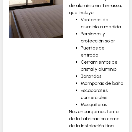
de aluminio en Terrassa,
que incluye:
Ventanas de
aluminio a medida
Persianas y
protección solar
Puertas de
entrada
Cerramientos de
cristal y aluminio
Barandas
Mamparas de baño
Escaparates
comerciales
Mosquiteras
Nos encargamos tanto
de la fabricación como
de la instalación final.