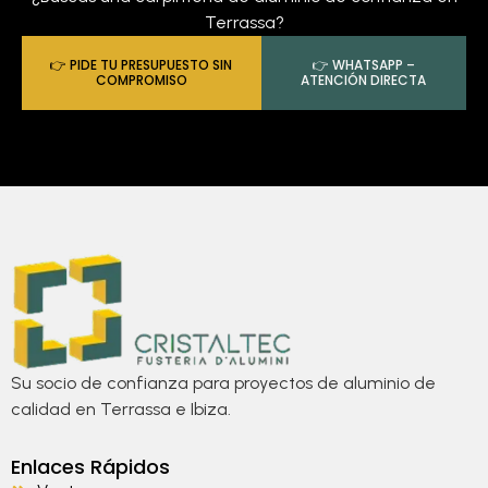
Terrassa?
👉 PIDE TU PRESUPUESTO SIN
👉 WHATSAPP –
COMPROMISO
ATENCIÓN DIRECTA
Su socio de confianza para proyectos de aluminio de
calidad en Terrassa e Ibiza.
Enlaces Rápidos