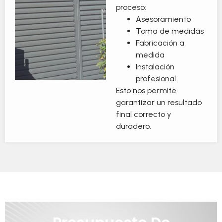
proceso:
Asesoramiento
Toma de medidas
Fabricación a
medida
Instalación
profesional
Esto nos permite
garantizar un resultado
final correcto y
duradero.