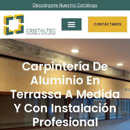
Descárgate Nuestro Catálogo
CONTÁCTANOS
Carpintería De
Aluminio En
Terrassa A Medida
Y Con Instalación
Profesional