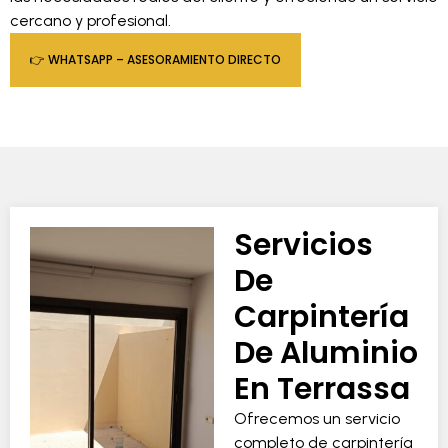
cercano y profesional.
👉 WHATSAPP – ASESORAMIENTO DIRECTO
Servicios
De
Carpintería
De Aluminio
En Terrassa
Ofrecemos un servicio
completo de carpintería