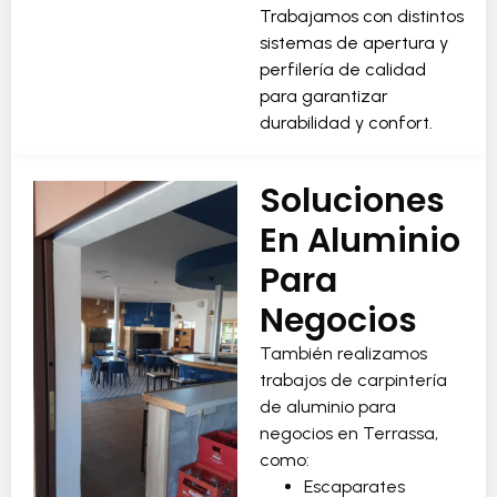
Trabajamos con distintos
sistemas de apertura y
perfilería de calidad
para garantizar
durabilidad y confort.
Soluciones
En Aluminio
Para
Negocios
También realizamos
trabajos de carpintería
de aluminio para
negocios en Terrassa,
como:
Escaparates